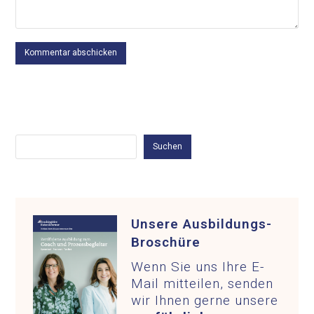
Suchen
Suchen
Unsere Ausbildungs-
Broschüre
Wenn Sie uns Ihre E-
Mail mitteilen, senden
wir Ihnen gerne unsere