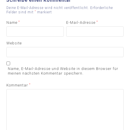
Schreibe einen Kommentar
Deine E-Mail-Adresse wird nicht veröffentlicht.
Erforderliche
*
Felder sind mit
markiert
Name
*
E-Mail-Adresse
*
Website
Name, E-Mail-Adresse und Website in diesem Browser für
meinen nächsten Kommentar speichern.
Kommentar
*