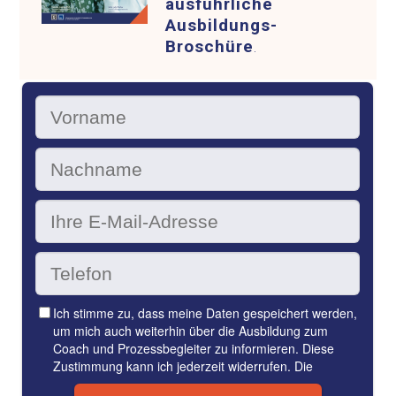
ausführliche
Ausbildungs-
Broschüre
.