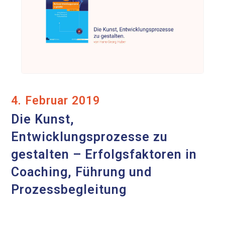
4. Februar 2019
Die Kunst,
Entwicklungsprozesse zu
gestalten – Erfolgsfaktoren in
Coaching, Führung und
Prozessbegleitung