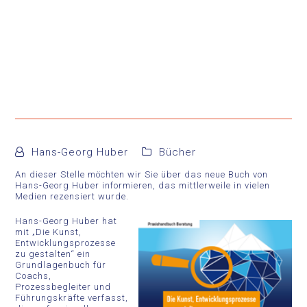
Hans-Georg Huber
Bücher
An dieser Stelle möchten wir Sie über das neue Buch von
Hans-Georg Huber informieren, das mittlerweile in vielen
Medien rezensiert wurde.
Hans-Georg Huber hat
mit „Die Kunst,
Entwicklungsprozesse
zu gestalten“ ein
Grundlagenbuch für
Coachs,
Prozessbegleiter und
Führungskräfte verfasst,