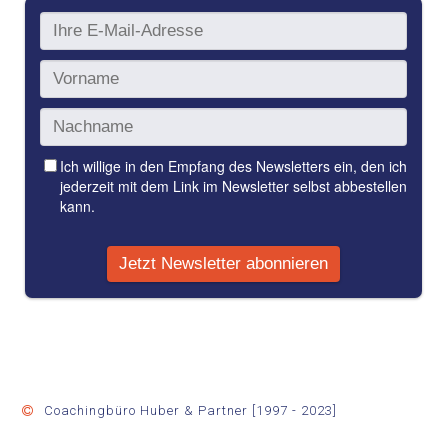
Coachingbüro Huber & Partner [1997 - 2023]