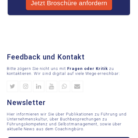
Feedback und Kontakt
Bitte zögern Sie nicht uns mit
Fragen oder Kritik
zu
kontaktieren. Wir sind digital auf viele Wege erreichbar:
Twitter
Instagram
Linkedin
Youtube
Whatsapp
Email
Newsletter
Hier informieren wir Sie über Publikationen zu Führung und
Unternehmenskultur, über Buchbesprechungen zu
Führungskompetenz und Selbstmanagement, sowie über
aktuelle News aus dem Coachingbüro.