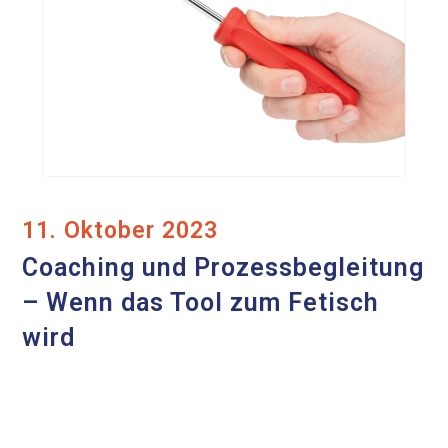
11. Oktober 2023
Coaching und Prozessbegleitung
– Wenn das Tool zum Fetisch
wird