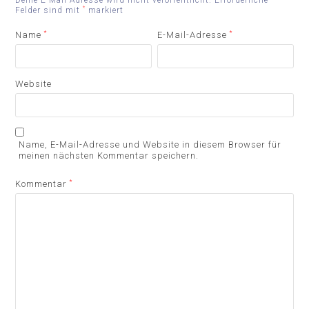
*
Felder sind mit
markiert
Name
*
E-Mail-Adresse
*
Website
Name, E-Mail-Adresse und Website in diesem Browser für
meinen nächsten Kommentar speichern.
Kommentar
*