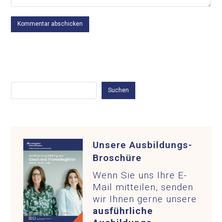
Suchen
Suchen
Unsere Ausbildungs-
Broschüre
Wenn Sie uns Ihre E-
Mail mitteilen, senden
wir Ihnen gerne unsere
ausführliche