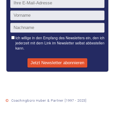
Coachingbüro Huber & Partner [1997 - 2023]