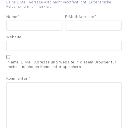
Deine E-Mail-Adresse wird nicht veröffentlicht.
Erforderliche
*
Felder sind mit
markiert
Name
*
E-Mail-Adresse
*
Website
Name, E-Mail-Adresse und Website in diesem Browser für
meinen nächsten Kommentar speichern.
Kommentar
*