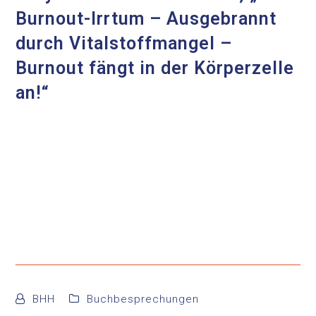
Burnout-Irrtum – Ausgebrannt
durch Vitalstoffmangel –
Burnout fängt in der Körperzelle
an!“
BHH
Buchbesprechungen