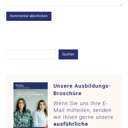
Suchen
Suchen
Unsere Ausbildungs-
Broschüre
Wenn Sie uns Ihre E-
Mail mitteilen, senden
wir Ihnen gerne unsere
ausführliche