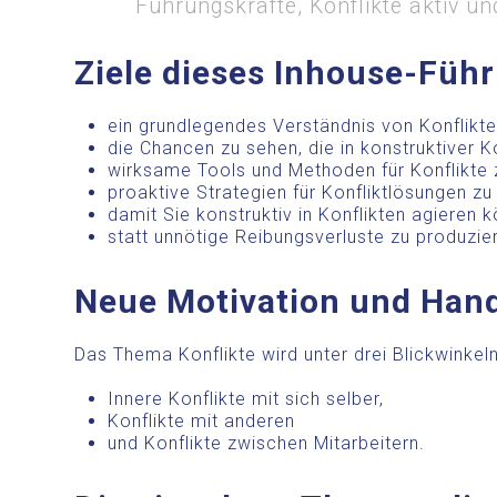
Führungskräfte, Konflikte aktiv un
Ziele dieses Inhouse-Füh
ein grundlegendes Verständnis von Konflik
die Chancen zu sehen, die in konstruktiver K
wirksame Tools und Methoden für Konflikte
proaktive Strategien für Konfliktlösungen zu
damit Sie konstruktiv in Konflikten agieren 
statt unnötige Reibungsverluste zu produzie
Neue Motivation und Han
Das Thema Konflikte wird unter drei Blickwinkeln
Innere Konflikte mit sich selber,
Konflikte mit anderen
und Konflikte zwischen Mitarbeitern.