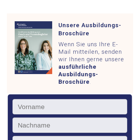
Unsere Ausbildungs-
Broschüre
Wenn Sie uns Ihre E-
Mail mitteilen, senden
wir Ihnen gerne unsere
ausführliche
Ausbildungs-
Broschüre
.