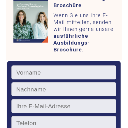
Broschüre
Wenn Sie uns Ihre E-
Mail mitteilen, senden
wir Ihnen gerne unsere
ausführliche
Ausbildungs-
Broschüre
.