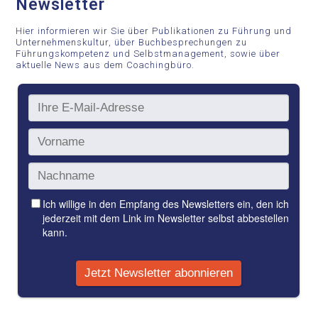
Newsletter
Hier informieren wir Sie über Publikationen zu Führung und
Unternehmenskultur, über Buchbesprechungen zu
Führungskompetenz und Selbstmanagement, sowie über
aktuelle News aus dem Coachingbüro.