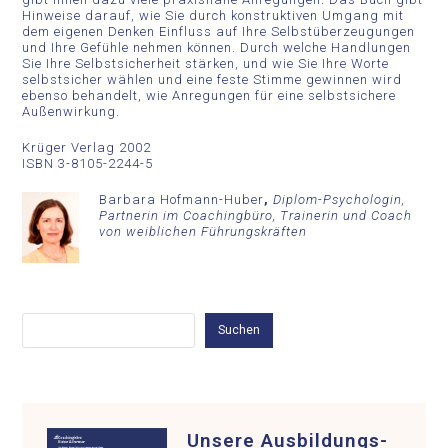
Hinweise darauf, wie Sie durch konstruktiven Umgang mit
dem eigenen Denken Einfluss auf Ihre Selbstüberzeugungen
und Ihre Gefühle nehmen können. Durch welche Handlungen
Sie Ihre Selbstsicherheit stärken, und wie Sie Ihre Worte
selbstsicher wählen und eine feste Stimme gewinnen wird
ebenso behandelt, wie Anregungen für eine selbstsichere
Außenwirkung.
Krüger Verlag 2002
ISBN 3-8105-2244-5
Barbara Hofmann-Huber
,
Diplom-Psychologin,
Partnerin im Coachingbüro, Trainerin und Coach
von weiblichen Führungskräften
Suchen
Suchen
Unsere Ausbildungs-