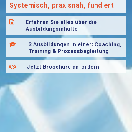
Systemisch, praxisnah, fundiert
Erfahren Sie alles über die
Ausbildungsinhalte
3 Ausbildungen in einer: Coaching,
Training & Prozessbegleitung
Jetzt Broschüre anfordern!