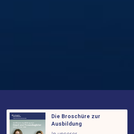
Die Broschüre zur
Ausbildung
In unserer