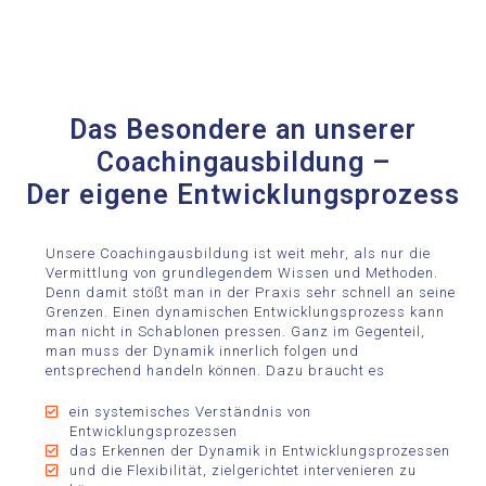
Das Besondere an unserer
Coachingausbildung –
Der eigene Entwicklungsprozess
Unsere Coachingausbildung ist weit mehr, als nur die
Vermittlung von grundlegendem Wissen und Methoden.
Denn damit stößt man in der Praxis sehr schnell an seine
Grenzen. Einen dynamischen Entwicklungsprozess kann
man nicht in Schablonen pressen. Ganz im Gegenteil,
man muss der Dynamik innerlich folgen und
entsprechend handeln können. Dazu braucht es
ein systemisches Verständnis von
Entwicklungsprozessen
das Erkennen der Dynamik in Entwicklungsprozessen
und die Flexibilität, zielgerichtet intervenieren zu