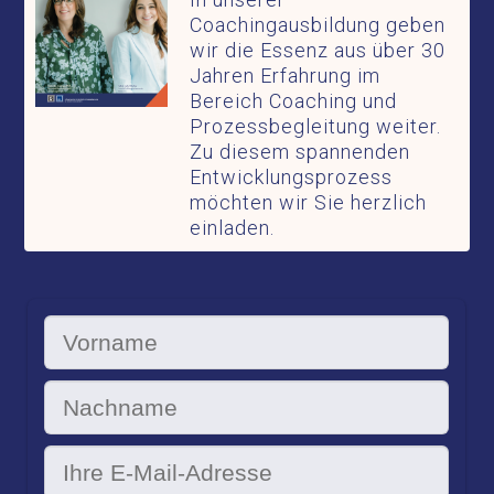
Coachingausbildung geben
wir die Essenz aus über 30
Jahren Erfahrung im
Bereich Coaching und
Prozessbegleitung weiter.
Zu diesem spannenden
Entwicklungsprozess
möchten wir Sie herzlich
einladen.