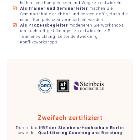
helfen neue Kompetenzen und Wege zu entwickeln.
Als Trainer und Seminarleiter
machen Sie
Seminarinhalte erlebbar und sorgen dafür, dass die
neuen Kompetenzen verinnerlicht werden.
Als Prozessbegleiter
moderieren Sie Workshops,
um nachhaltige Lösungen zu entwickeln, z.B.
Teamentwicklung, Leitbildentwicklung,
Konfliktworkshops
Zweifach zertifiziert
Durch das
IfBE der Steinbeis-Hochschule Berlin
sowie den
Qualitätsring Coaching und Beratung.