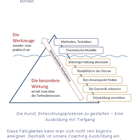
können.
Die Kunst, Entwicklungsprozesse zu gestalten – Eine
Ausbildung mit Tiefgang
Diese Fähigkeiten kann man sich nicht rein kognitiv
aneignen. Deshalb ist unsere Coaching Ausbildung ein